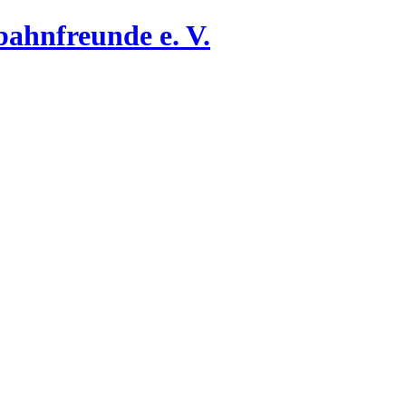
ahnfreunde e. V.