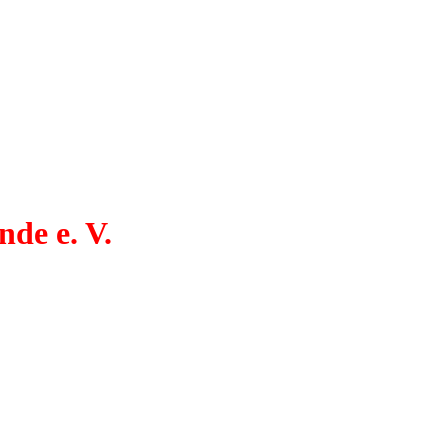
de e. V.