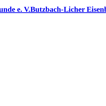
Butzbach-Licher Eisenb