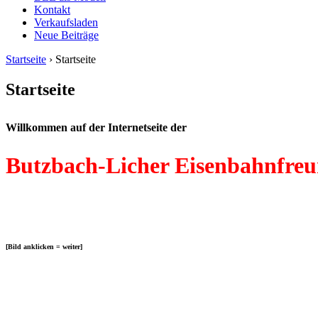
Kontakt
Verkaufsladen
Neue Beiträge
Startseite
› Startseite
Startseite
Willkommen auf der Internetseite der
Butzbach-Licher Eisenbahnfreun
[Bild anklicken = weiter]