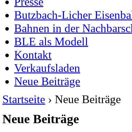
Presse
Butzbach-Licher Eisenb
Bahnen in der Nachbarsc
BLE als Modell
Kontakt
Verkaufsladen
Neue Beiträge
Startseite
› Neue Beiträge
Neue Beiträge