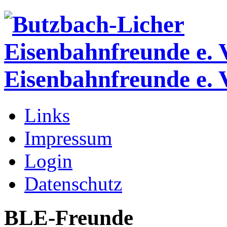
Eisenbahnfreunde e. 
Links
Impressum
Login
Datenschutz
BLE-Freunde