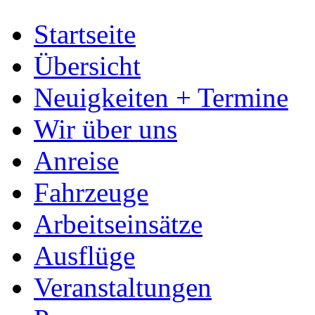
Startseite
Übersicht
Neuigkeiten + Termine
Wir über uns
Anreise
Fahrzeuge
Arbeitseinsätze
Ausflüge
Veranstaltungen