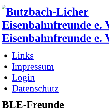
Eisenbahnfreunde e. 
Links
Impressum
Login
Datenschutz
BLE-Freunde