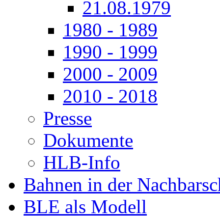
21.08.1979
1980 - 1989
1990 - 1999
2000 - 2009
2010 - 2018
Presse
Dokumente
HLB-Info
Bahnen in der Nachbarsc
BLE als Modell