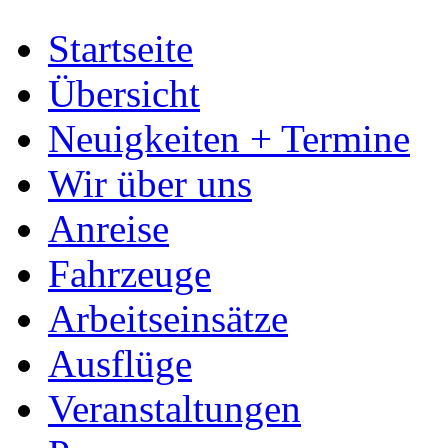
Startseite
Übersicht
Neuigkeiten + Termine
Wir über uns
Anreise
Fahrzeuge
Arbeitseinsätze
Ausflüge
Veranstaltungen