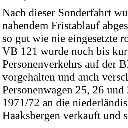
Nach dieser Sonderfahrt w
nahendem Fristablauf abgest
so gut wie nie eingesetzte
VB 121 wurde noch bis kurz
Personenverkehrs auf der B
vorgehalten und auch versch
Personenwagen 25, 26 und 
1971/72 an die niederlän
Haaksbergen verkauft und s