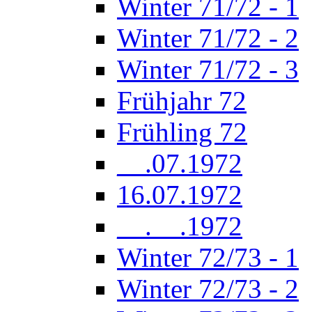
Winter 71/72 - 1
Winter 71/72 - 2
Winter 71/72 - 3
Frühjahr 72
Frühling 72
__.07.1972
16.07.1972
__.__.1972
Winter 72/73 - 1
Winter 72/73 - 2