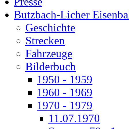
Presse
Butzbach-Licher Eisenb
Geschichte
Strecken
Fahrzeuge
Bilderbuch
1950 - 1959
1960 - 1969
1970 - 1979
11.07.1970