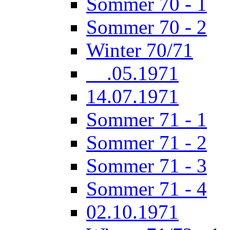
Sommer 70 - 1
Sommer 70 - 2
Winter 70/71
__.05.1971
14.07.1971
Sommer 71 - 1
Sommer 71 - 2
Sommer 71 - 3
Sommer 71 - 4
02.10.1971