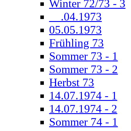
Winter 72/73 - 3
__.04.1973
05.05.1973
Frühling 73
Sommer 73 - 1
Sommer 73 - 2
Herbst 73
14.07.1974 - 1
14.07.1974 - 2
Sommer 74 - 1