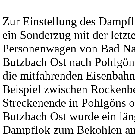
Zur Einstellung des Dampfl
ein Sonderzug mit der letz
Personenwagen von Bad Na
Butzbach Ost nach Pohlgön
die mitfahrenden Eisenbahn
Beispiel zwischen Rockenb
Streckenende in Pohlgöns o
Butzbach Ost wurde ein läng
Dampflok
zum Bekohlen an