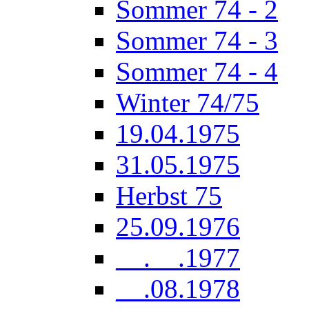
Sommer 74 - 2
Sommer 74 - 3
Sommer 74 - 4
Winter 74/75
19.04.1975
31.05.1975
Herbst 75
25.09.1976
__.__.1977
__.08.1978