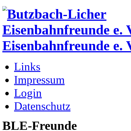
Eisenbahnfreunde e. 
Links
Impressum
Login
Datenschutz
BLE-Freunde