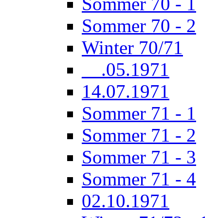
Sommer 70 - 1
Sommer 70 - 2
Winter 70/71
__.05.1971
14.07.1971
Sommer 71 - 1
Sommer 71 - 2
Sommer 71 - 3
Sommer 71 - 4
02.10.1971