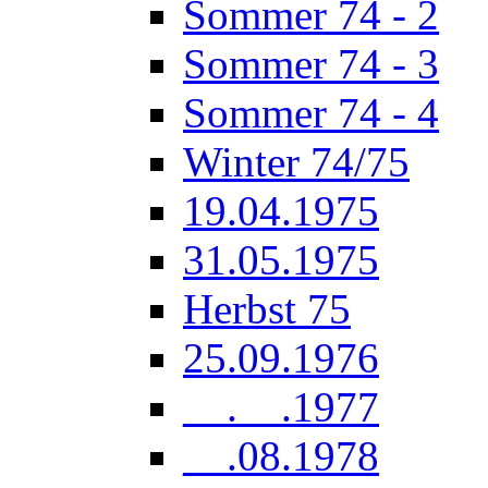
Sommer 74 - 2
Sommer 74 - 3
Sommer 74 - 4
Winter 74/75
19.04.1975
31.05.1975
Herbst 75
25.09.1976
__.__.1977
__.08.1978