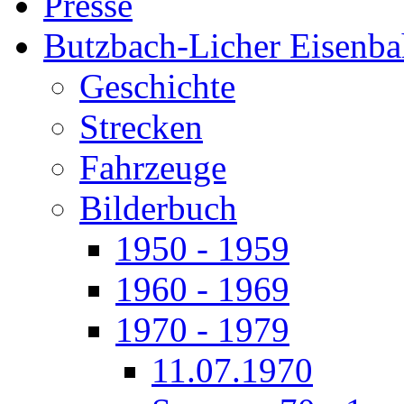
Presse
Butzbach-Licher Eisenb
Geschichte
Strecken
Fahrzeuge
Bilderbuch
1950 - 1959
1960 - 1969
1970 - 1979
11.07.1970