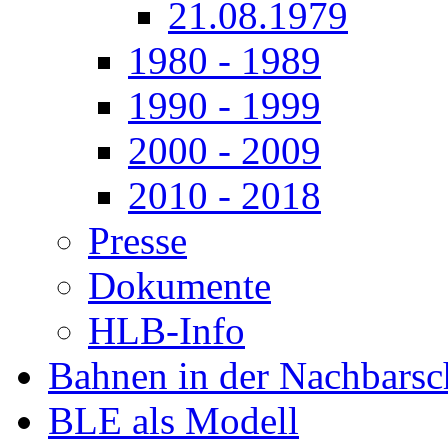
21.08.1979
1980 - 1989
1990 - 1999
2000 - 2009
2010 - 2018
Presse
Dokumente
HLB-Info
Bahnen in der Nachbarsc
BLE als Modell