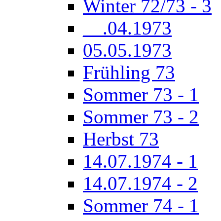
Winter 72/73 - 3
__.04.1973
05.05.1973
Frühling 73
Sommer 73 - 1
Sommer 73 - 2
Herbst 73
14.07.1974 - 1
14.07.1974 - 2
Sommer 74 - 1