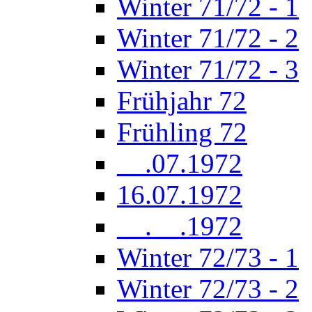
Winter 71/72 - 1
Winter 71/72 - 2
Winter 71/72 - 3
Frühjahr 72
Frühling 72
__.07.1972
16.07.1972
__.__.1972
Winter 72/73 - 1
Winter 72/73 - 2