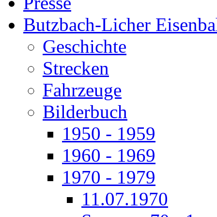
Presse
Butzbach-Licher Eisenb
Geschichte
Strecken
Fahrzeuge
Bilderbuch
1950 - 1959
1960 - 1969
1970 - 1979
11.07.1970