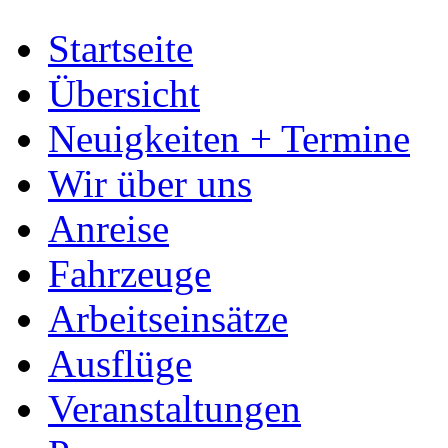
Startseite
Übersicht
Neuigkeiten + Termine
Wir über uns
Anreise
Fahrzeuge
Arbeitseinsätze
Ausflüge
Veranstaltungen