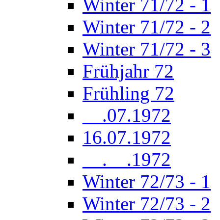
Winter 71/72 - 1
Winter 71/72 - 2
Winter 71/72 - 3
Frühjahr 72
Frühling 72
__.07.1972
16.07.1972
__.__.1972
Winter 72/73 - 1
Winter 72/73 - 2