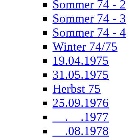
Sommer 74 - 2
Sommer 74 - 3
Sommer 74 - 4
Winter 74/75
19.04.1975
31.05.1975
Herbst 75
25.09.1976
__.__.1977
__.08.1978