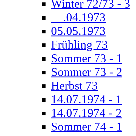
Winter 72/73 - 3
__.04.1973
05.05.1973
Frühling 73
Sommer 73 - 1
Sommer 73 - 2
Herbst 73
14.07.1974 - 1
14.07.1974 - 2
Sommer 74 - 1