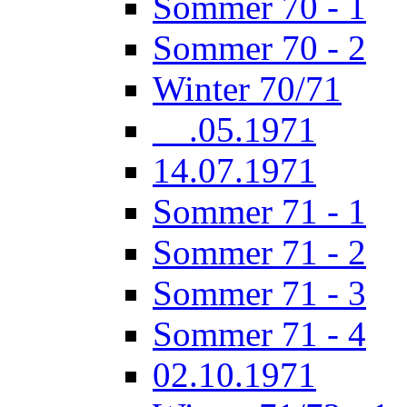
Sommer 70 - 1
Sommer 70 - 2
Winter 70/71
__.05.1971
14.07.1971
Sommer 71 - 1
Sommer 71 - 2
Sommer 71 - 3
Sommer 71 - 4
02.10.1971