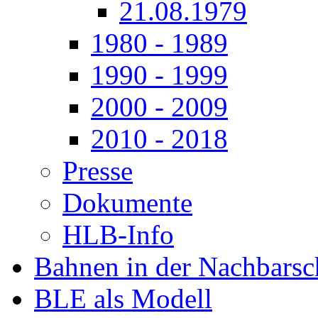
21.08.1979
1980 - 1989
1990 - 1999
2000 - 2009
2010 - 2018
Presse
Dokumente
HLB-Info
Bahnen in der Nachbarsc
BLE als Modell