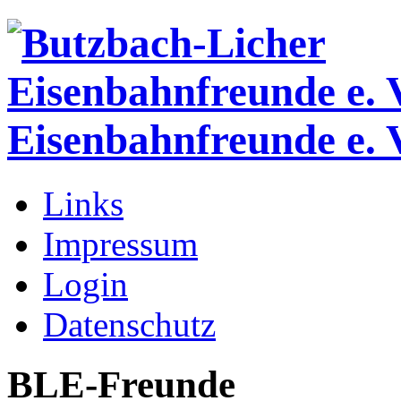
Eisenbahnfreunde e. 
Links
Impressum
Login
Datenschutz
BLE-Freunde